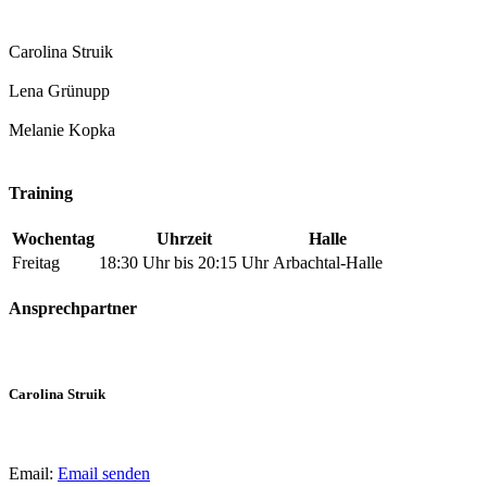
Carolina Struik
Lena Grünupp
Melanie Kopka
Training
Wochentag
Uhrzeit
Halle
Freitag
18:30 Uhr bis 20:15 Uhr
Arbachtal-Halle
Ansprechpartner
Carolina Struik
Email:
Email senden